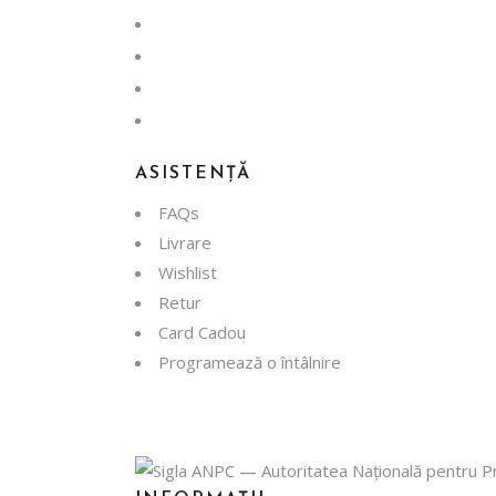
ASISTENȚĂ
FAQs
Livrare
Wishlist
Retur
Card Cadou
Programează o întâlnire