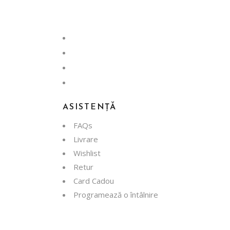
ASISTENȚĂ
FAQs
Livrare
Wishlist
Retur
Card Cadou
Programează o întâlnire