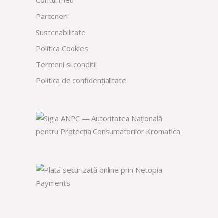
Parteneri
Sustenabilitate
Politica Cookies
Termeni si conditii
Politica de confidențialitate