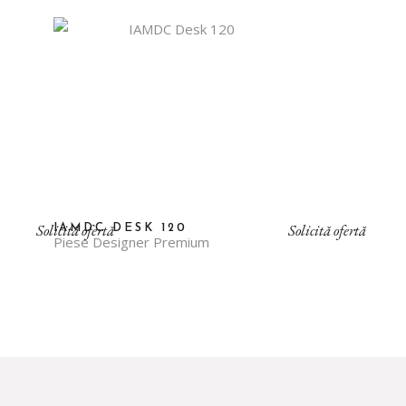
Solicită ofertă
Solicită ofertă
IAMDC DESK 120
Piese Designer Premium