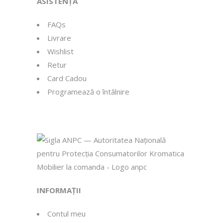
ASISTENȚĂ
FAQs
Livrare
Wishlist
Retur
Card Cadou
Programează o întâlnire
INFORMAȚII
Contul meu