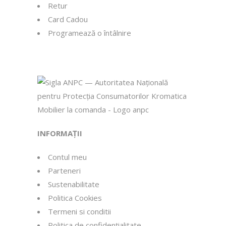
Retur
Card Cadou
Programează o întâlnire
INFORMAȚII
Contul meu
Parteneri
Sustenabilitate
Politica Cookies
Termeni si conditii
Politica de confidențialitate