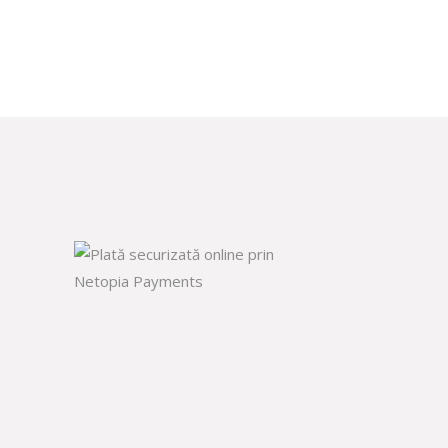
lei 11.336,00