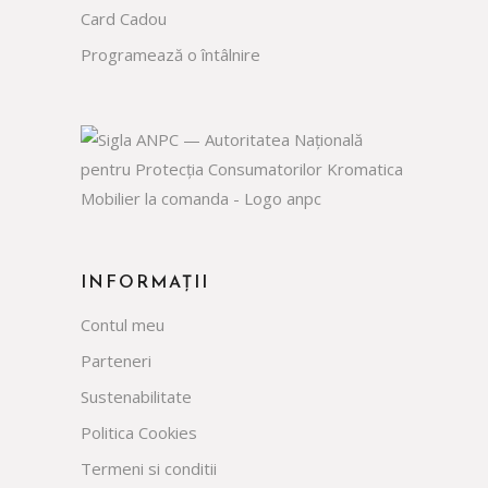
Card Cadou
Programează o întâlnire
INFORMAȚII
Contul meu
Parteneri
Sustenabilitate
Politica Cookies
Termeni si conditii