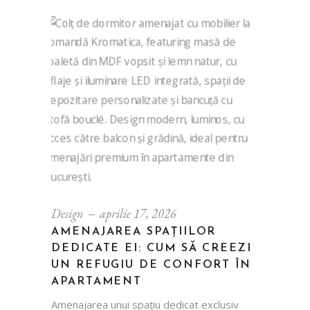
Design
aprilie 17, 2026
AMENAJAREA SPAȚIILOR
DEDICATE EI: CUM SĂ CREEZI
UN REFUGIU DE CONFORT ÎN
APARTAMENT
Amenajarea unui spațiu dedicat exclusiv