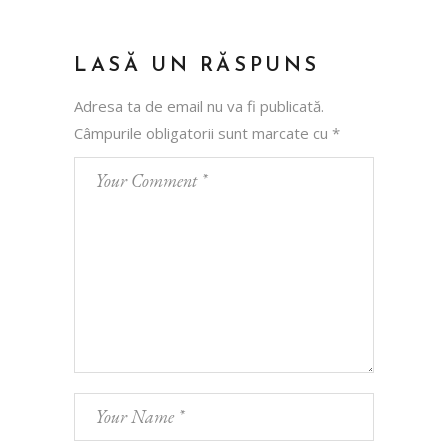
LASĂ UN RĂSPUNS
Adresa ta de email nu va fi publicată.
Câmpurile obligatorii sunt marcate cu
*