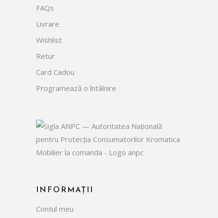
FAQs
Livrare
Wishlist
Retur
Card Cadou
Programează o întâlnire
INFORMAȚII
Contul meu