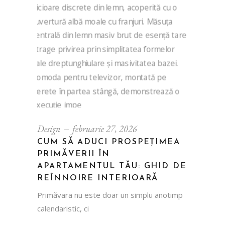
Design
februarie 27, 2026
CUM SĂ ADUCI PROSPEȚIMEA
PRIMĂVERII ÎN
APARTAMENTUL TĂU: GHID DE
REÎNNOIRE INTERIOARĂ
Primăvara nu este doar un simplu anotimp
calendaristic, ci