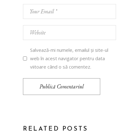
Salvează-mi numele, emailul și site-ul
web în acest navigator pentru data
viitoare când o să comentez.
Publică Comentariul
RELATED POSTS