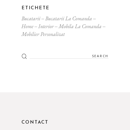
ETICHETE
Bucatarii
Bucatarii La Comanda
Home
Interior
Mobila La Comanda
Mobilier Personalizat
CONTACT