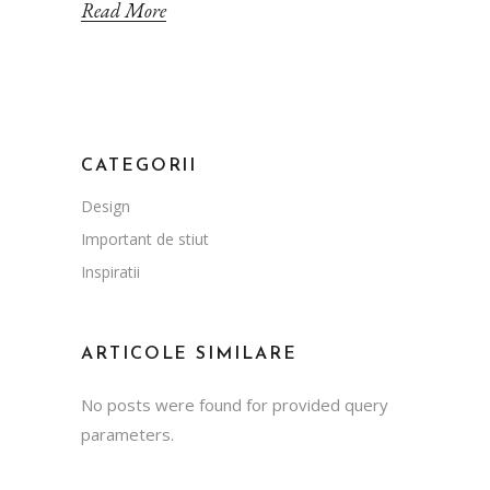
Read More
CATEGORII
Design
Important de stiut
Inspiratii
ARTICOLE SIMILARE
No posts were found for provided query
parameters.