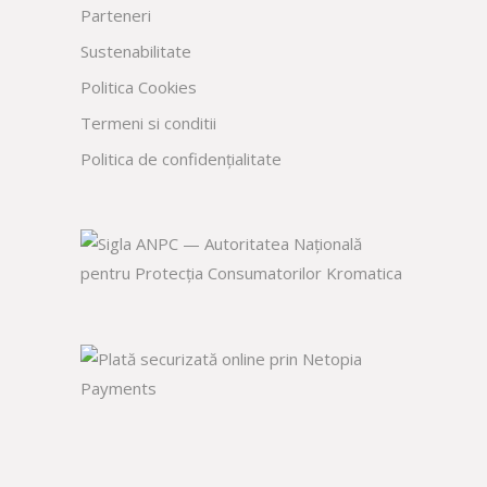
Parteneri
Sustenabilitate
Politica Cookies
Termeni si conditii
Politica de confidențialitate