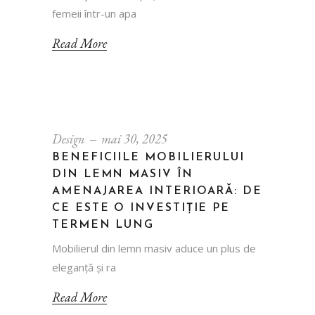
femeii într-un apa
Read More
Design
mai 30, 2025
BENEFICIILE MOBILIERULUI
DIN LEMN MASIV ÎN
AMENAJAREA INTERIOARĂ: DE
CE ESTE O INVESTIȚIE PE
TERMEN LUNG
Mobilierul din lemn masiv aduce un plus de
eleganță și ra
Read More