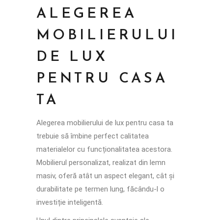
ALEGEREA
MOBILIERULUI
DE LUX
PENTRU CASA
TA
Alegerea mobilierului de lux pentru casa ta
trebuie să îmbine perfect calitatea
materialelor cu funcționalitatea acestora.
Mobilierul personalizat, realizat din lemn
masiv, oferă atât un aspect elegant, cât și
durabilitate pe termen lung, făcându-l o
investiție inteligentă.