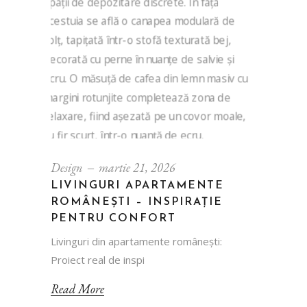
Design
martie 21, 2026
LIVINGURI APARTAMENTE
ROMÂNEȘTI – INSPIRAȚIE
PENTRU CONFORT
Livinguri din apartamente românești:
Proiect real de inspi
Read More