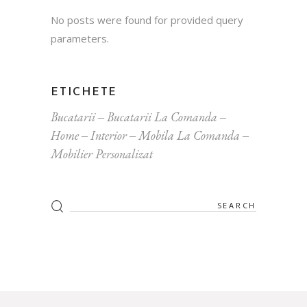
No posts were found for provided query
parameters.
ETICHETE
Bucatarii
Bucatarii La Comanda
Home
Interior
Mobila La Comanda
Mobilier Personalizat