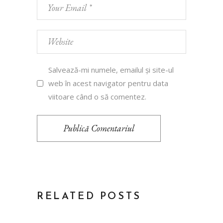
Salvează-mi numele, emailul și site-ul
web în acest navigator pentru data
viitoare când o să comentez.
Publică Comentariul
RELATED POSTS