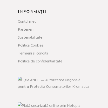
INFORMAȚII
Contul meu
Parteneri
Sustenabilitate
Politica Cookies
Termeni si conditii
Politica de confidențialitate