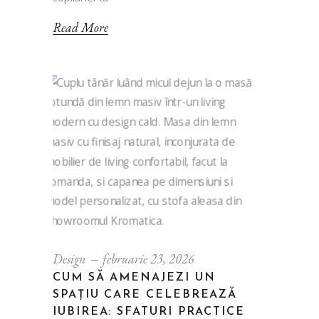
Read More
Design
februarie 23, 2026
CUM SĂ AMENAJEZI UN
SPAȚIU CARE CELEBREAZĂ
IUBIREA: SFATURI PRACTICE