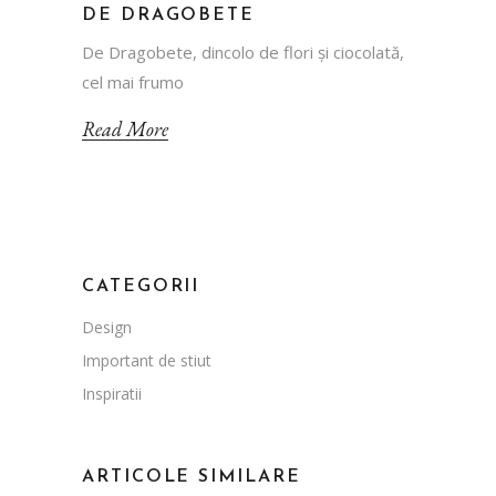
DE DRAGOBETE
De Dragobete, dincolo de flori și ciocolată,
cel mai frumo
Read More
CATEGORII
Design
Important de stiut
Inspiratii
ARTICOLE SIMILARE