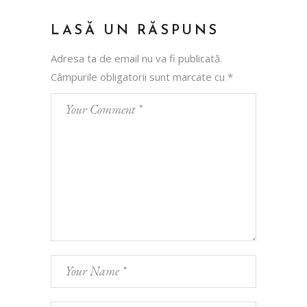
LASĂ UN RĂSPUNS
Adresa ta de email nu va fi publicată.
Câmpurile obligatorii sunt marcate cu
*