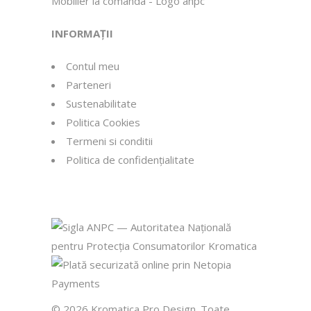
INFORMAȚII
Contul meu
Parteneri
Sustenabilitate
Politica Cookies
Termeni si conditii
Politica de confidențialitate
© 2026 Kromatica Pro Design. Toate