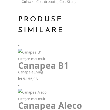
Coltar
Colt dreapta, Colt Stanga
PRODUSE
SIMILARE
Citește mai mult
Canapea B1
Canapele
Living
lei
5.155,08
Citește mai mult
Canapea Aleco