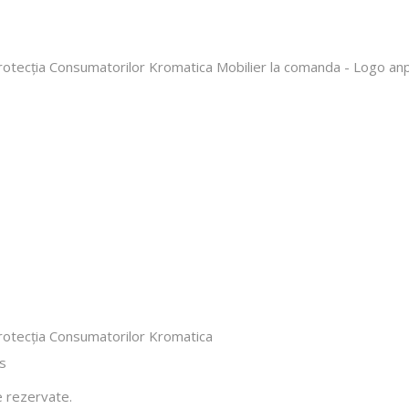
 rezervate.