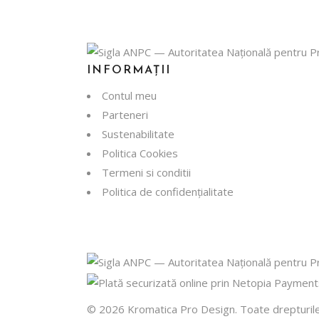
INFORMAȚII
Contul meu
Parteneri
Sustenabilitate
Politica Cookies
Termeni si conditii
Politica de confidențialitate
© 2026 Kromatica Pro Design. Toate drepturile