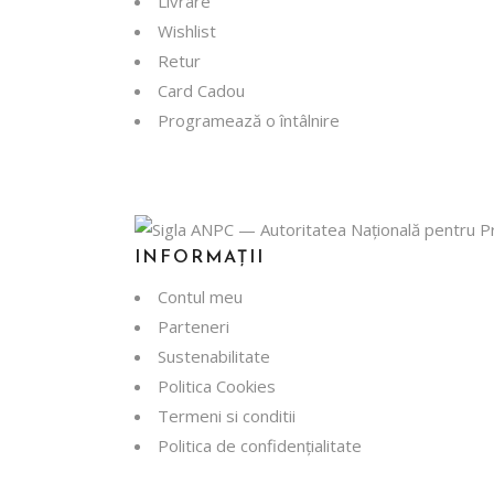
Livrare
Wishlist
Retur
Card Cadou
Programează o întâlnire
INFORMAȚII
Contul meu
Parteneri
Sustenabilitate
Politica Cookies
Termeni si conditii
Politica de confidențialitate