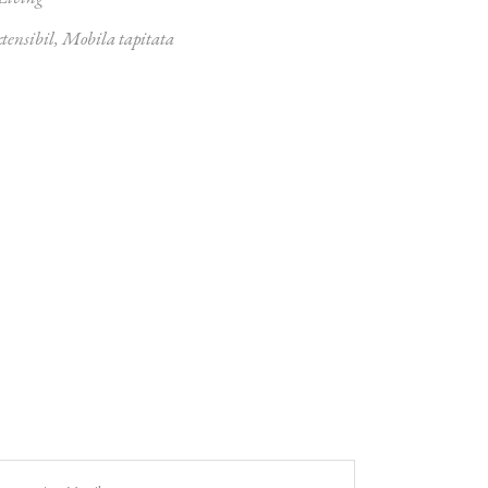
tensibil
,
Mobila tapitata