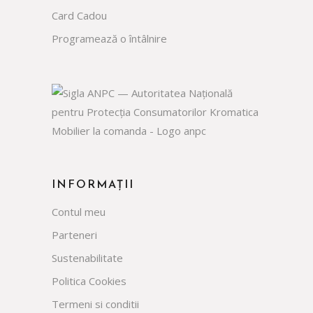
Card Cadou
Programează o întâlnire
INFORMAȚII
Contul meu
Parteneri
Sustenabilitate
Politica Cookies
Termeni si conditii