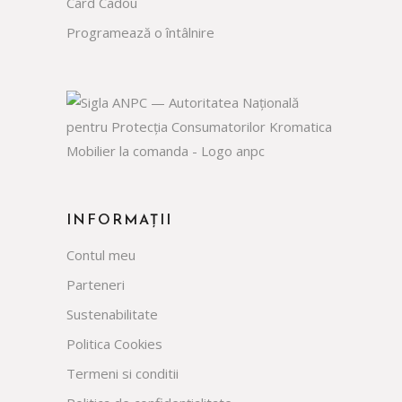
Card Cadou
Programează o întâlnire
INFORMAȚII
Contul meu
Parteneri
Sustenabilitate
Politica Cookies
Termeni si conditii